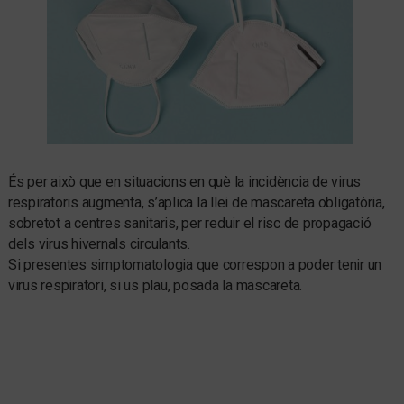
És per això que en situacions en què la incidència de virus
respiratoris augmenta, s’aplica la llei de mascareta obligatòria,
sobretot a centres sanitaris, per reduir el risc de propagació
dels virus hivernals circulants.
Si presentes simptomatologia que correspon a poder tenir un
virus respiratori, si us plau, posada la mascareta.