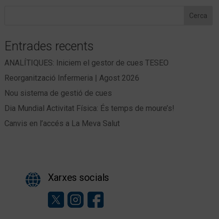
Cerca
Entrades recents
ANALÍTIQUES: Iniciem el gestor de cues TESEO
Reorganització Infermeria | Agost 2026
Nou sistema de gestió de cues
Dia Mundial Activitat Física: És temps de moure’s!
Canvis en l’accés a La Meva Salut
Xarxes socials