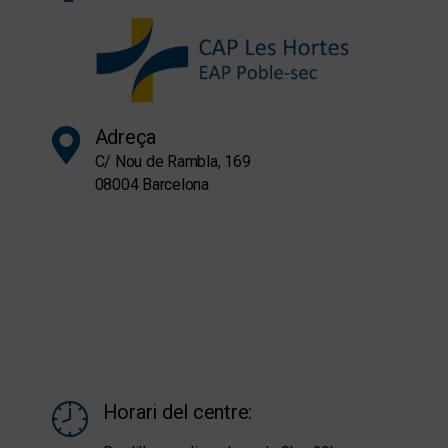
Adreça
C/ Nou de Rambla, 169
08004 Barcelona
Horari del centre: